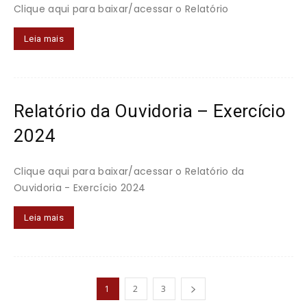
Clique aqui para baixar/acessar o Relatório
Leia mais
Relatório da Ouvidoria – Exercício
2024
Clique aqui para baixar/acessar o Relatório da
Ouvidoria - Exercício 2024
Leia mais
1
2
3