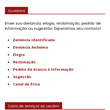
Ouvidoria
Envie sua denúncia, elogio, reclamação, pedido de
informação ou sugestão. Esperamos seu contato!
Denúncia Identificada
Denúncia Anônima
Elogio
Reclamação
Pedido de Acesso à Informação
Sugestão
Canal de Ética
Carta de serviços ao usuário