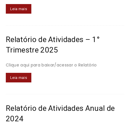
Leia mais
Relatório de Atividades – 1°
Trimestre 2025
Clique aqui para baixar/acessar o Relatório
Leia mais
Relatório de Atividades Anual de
2024