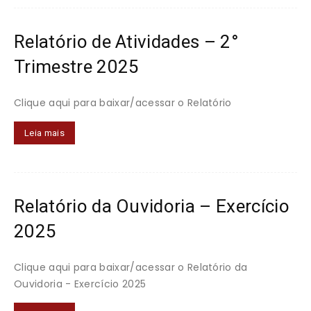
Relatório de Atividades – 2°
Trimestre 2025
Clique aqui para baixar/acessar o Relatório
Leia mais
Relatório da Ouvidoria – Exercício
2025
Clique aqui para baixar/acessar o Relatório da
Ouvidoria - Exercício 2025