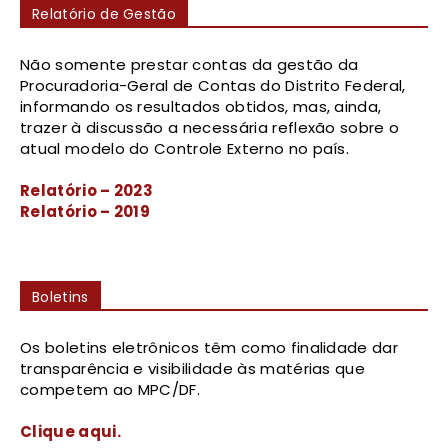
Relatório de Gestão
Não somente prestar contas da gestão da
Procuradoria-Geral de Contas do Distrito Federal,
informando os resultados obtidos, mas, ainda,
trazer à discussão a necessária reflexão sobre o
atual modelo do Controle Externo no país.
Relatório – 2023
Relatório – 2019
Boletins
Os boletins eletrônicos têm como finalidade dar
transparência e visibilidade às matérias que
competem ao MPC/DF.
Clique aqui.