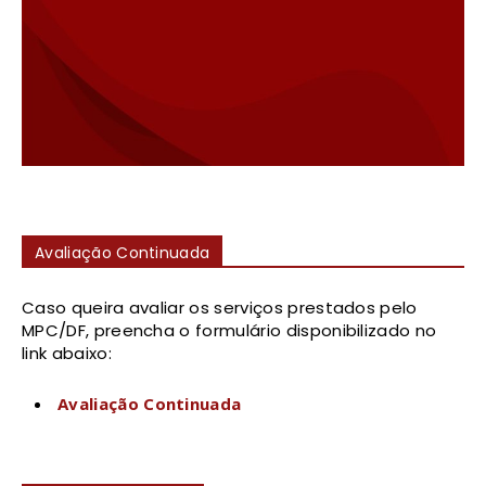
Avaliação Continuada
Caso queira avaliar os serviços prestados pelo
MPC/DF, preencha o formulário disponibilizado no
link abaixo:
Avaliação Continuada