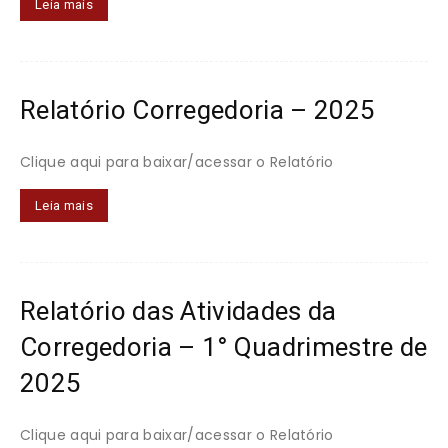
Leia mais
Relatório Corregedoria – 2025
Clique aqui para baixar/acessar o Relatório
Leia mais
Relatório das Atividades da
Corregedoria – 1° Quadrimestre de
2025
Clique aqui para baixar/acessar o Relatório