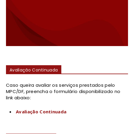
Avaliação Continuada
Caso queira avaliar os serviços prestados pelo
MPC/DF, preencha o formulário disponibilizado no
link abaixo:
Avaliação Continuada