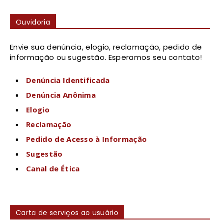
Ouvidoria
Envie sua denúncia, elogio, reclamação, pedido de
informação ou sugestão. Esperamos seu contato!
Denúncia Identificada
Denúncia Anônima
Elogio
Reclamação
Pedido de Acesso à Informação
Sugestão
Canal de Ética
Carta de serviços ao usuário