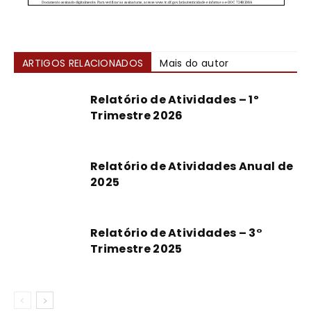
ARTIGOS RELACIONADOS
Mais do autor
Relatório de Atividades – 1º
Trimestre 2026
Relatório de Atividades Anual de
2025
Relatório de Atividades – 3°
Trimestre 2025