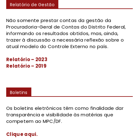
Relatório de Gestão
Não somente prestar contas da gestão da
Procuradoria-Geral de Contas do Distrito Federal,
informando os resultados obtidos, mas, ainda,
trazer à discussão a necessária reflexão sobre o
atual modelo do Controle Externo no país.
Relatório – 2023
Relatório – 2019
Boletins
Os boletins eletrônicos têm como finalidade dar
transparência e visibilidade às matérias que
competem ao MPC/DF.
Clique aqui.