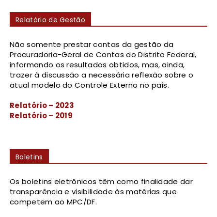
Relatório de Gestão
Não somente prestar contas da gestão da
Procuradoria-Geral de Contas do Distrito Federal,
informando os resultados obtidos, mas, ainda,
trazer à discussão a necessária reflexão sobre o
atual modelo do Controle Externo no país.
Relatório – 2023
Relatório – 2019
Boletins
Os boletins eletrônicos têm como finalidade dar
transparência e visibilidade às matérias que
competem ao MPC/DF.