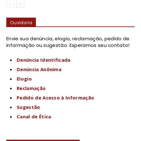
Ouvidoria
Envie sua denúncia, elogio, reclamação, pedido de
informação ou sugestão. Esperamos seu contato!
Denúncia Identificada
Denúncia Anônima
Elogio
Reclamação
Pedido de Acesso à Informação
Sugestão
Canal de Ética