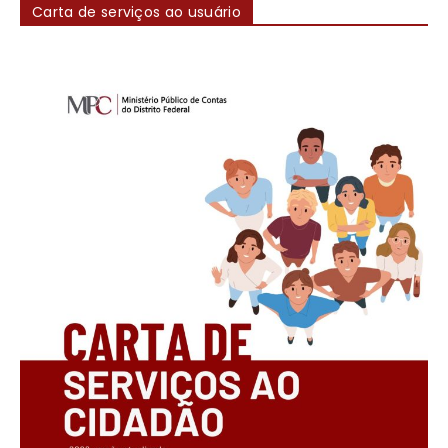
Carta de serviços ao usuário