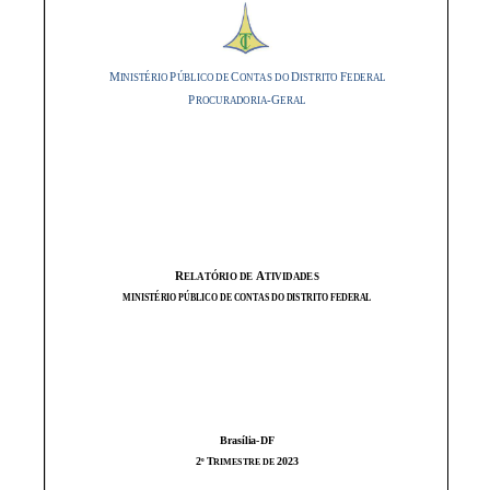
do
Distrito
Federal