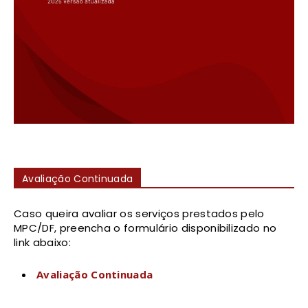
Avaliação Continuada
Caso queira avaliar os serviços prestados pelo
MPC/DF, preencha o formulário disponibilizado no
link abaixo:
Avaliação Continuada