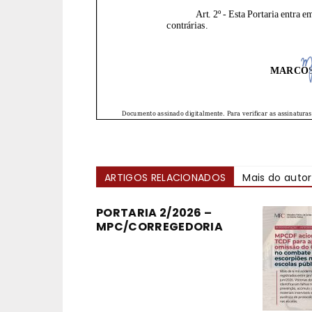
ARTIGOS RELACIONADOS
Mais do autor
PORTARIA 2/2026 –
MPC/CORREGEDORIA