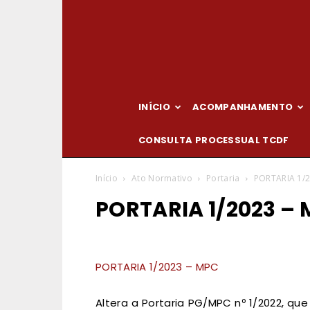
INÍCIO
ACOMPANHAMENTO
CONSULTA PROCESSUAL TCDF
Início
Ato Normativo
Portaria
PORTARIA 1/
PORTARIA 1/2023 –
PORTARIA 1/2023 – MPC
Altera a Portaria PG/MPC nº 1/2022, qu