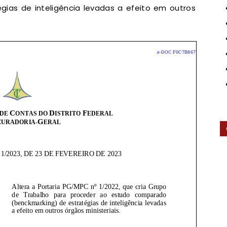
ias de inteligência levadas a efeito em outros
Contas
do
Distrito