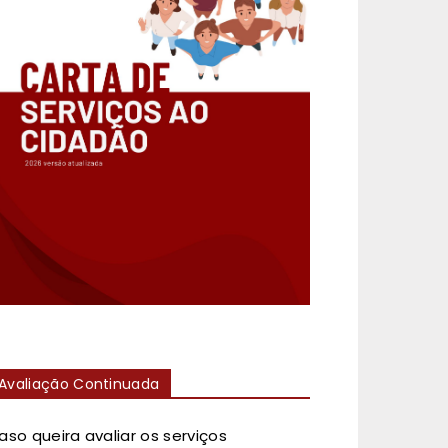
Avaliação Continuada
aso queira avaliar os serviços