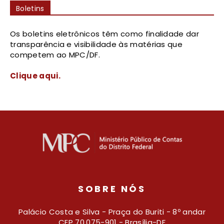
Boletins
Os boletins eletrônicos têm como finalidade dar
transparência e visibilidade às matérias que
competem ao MPC/DF.
Clique aqui.
SOBRE NÓS
Palácio Costa e Silva - Praça do Buriti - 8º andar
CEP 70.075-901 - Brasília-DF