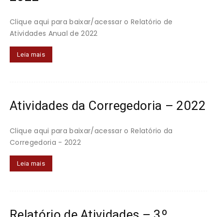
Clique aqui para baixar/acessar o Relatório de
Atividades Anual de 2022
Leia mais
Atividades da Corregedoria – 2022
Clique aqui para baixar/acessar o Relatório da
Corregedoria - 2022
Leia mais
Relatório de Atividades – 3º