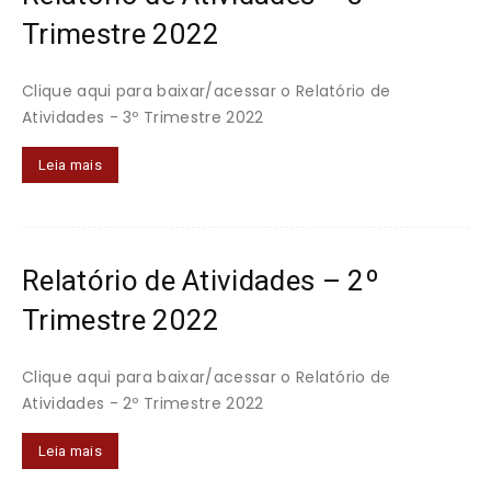
Trimestre 2022
Clique aqui para baixar/acessar o Relatório de
Atividades - 3º Trimestre 2022
Leia mais
Relatório de Atividades – 2º
Trimestre 2022
Clique aqui para baixar/acessar o Relatório de
Atividades - 2º Trimestre 2022
Leia mais