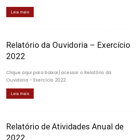
Leia mais
Relatório da Ouvidoria – Exercício
2022
Clique aqui para baixar/acessar o Relatório da
Ouvidoria - Exercício 2022
Leia mais
Relatório de Atividades Anual de
2022