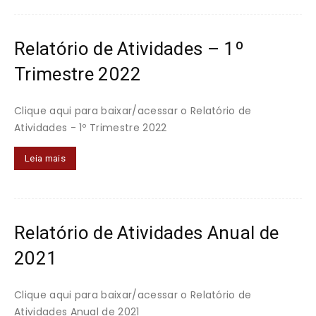
Relatório de Atividades – 1º
Trimestre 2022
Clique aqui para baixar/acessar o Relatório de
Atividades - 1º Trimestre 2022
Leia mais
Relatório de Atividades Anual de
2021
Clique aqui para baixar/acessar o Relatório de
Atividades Anual de 2021