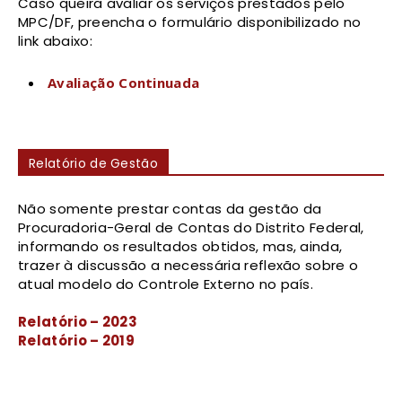
Caso queira avaliar os serviços prestados pelo
MPC/DF, preencha o formulário disponibilizado no
link abaixo:
Avaliação Continuada
Relatório de Gestão
Não somente prestar contas da gestão da
Procuradoria-Geral de Contas do Distrito Federal,
informando os resultados obtidos, mas, ainda,
trazer à discussão a necessária reflexão sobre o
atual modelo do Controle Externo no país.
Relatório – 2023
Relatório – 2019