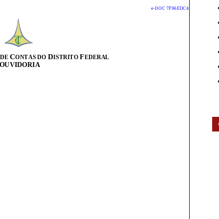
Contas
do
Distrito