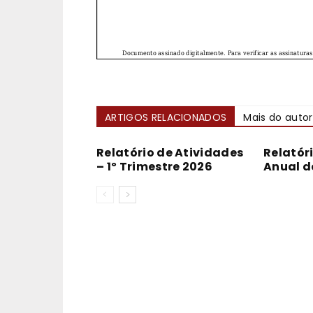
ARTIGOS RELACIONADOS
Mais do autor
Relatório de Atividades
Relatór
– 1º Trimestre 2026
Anual d