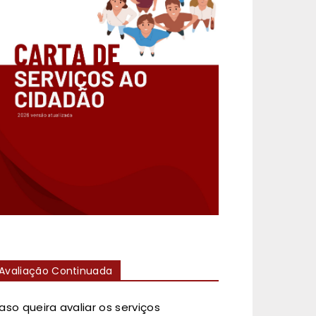
Avaliação Continuada
aso queira avaliar os serviços