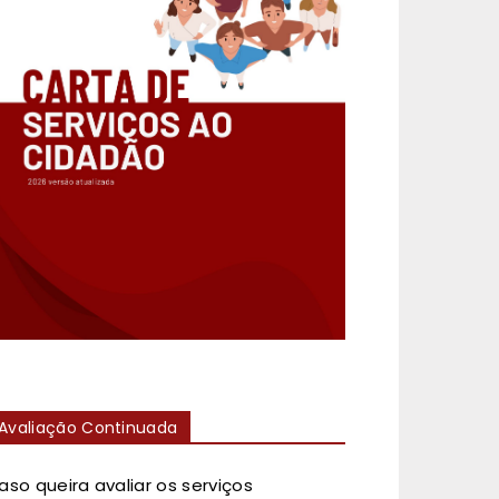
Avaliação Continuada
aso queira avaliar os serviços