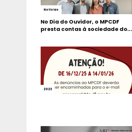
Noticias
No Dia do Ouvidor, o MPCDF
presta contas à sociedade do...
2023