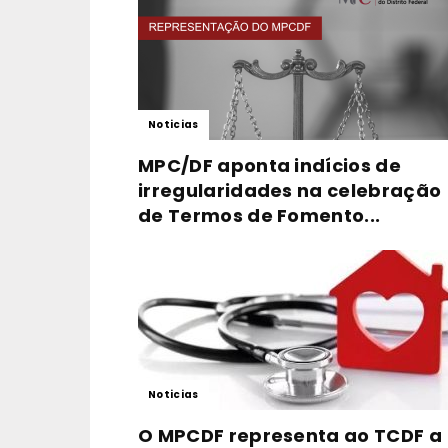
Noticias
MPC/DF aponta indícios de
irregularidades na celebração
de Termos de Fomento...
Noticias
O MPCDF representa ao TCDF a