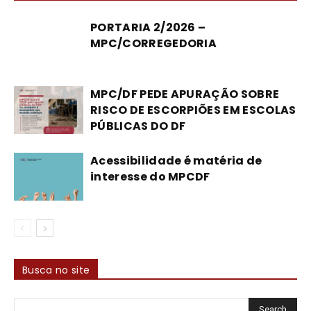
PORTARIA 2/2026 –
MPC/CORREGEDORIA
MPC/DF PEDE APURAÇÃO SOBRE
RISCO DE ESCORPIÕES EM ESCOLAS
PÚBLICAS DO DF
Acessibilidade é matéria de
interesse do MPCDF
Busca no site