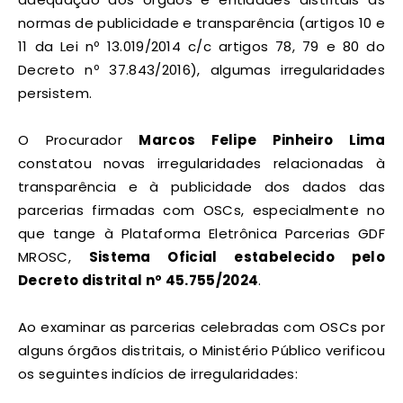
normas de publicidade e transparência (artigos 10 e
11 da Lei nº 13.019/2014 c/c artigos 78, 79 e 80 do
Decreto nº 37.843/2016), algumas irregularidades
persistem.
O Procurador
Marcos Felipe Pinheiro Lima
constatou novas irregularidades relacionadas à
transparência e à publicidade dos dados das
parcerias firmadas com OSCs, especialmente no
que tange à Plataforma Eletrônica Parcerias GDF
MROSC,
Sistema Oficial estabelecido pelo
Decreto distrital nº 45.755/2024
.
Ao examinar as parcerias celebradas com OSCs por
alguns órgãos distritais, o Ministério Público verificou
os seguintes indícios de irregularidades: