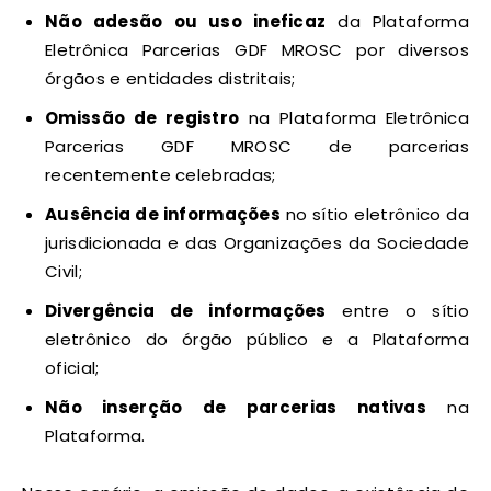
Não adesão ou uso ineficaz
da Plataforma
Eletrônica Parcerias GDF MROSC por diversos
órgãos e entidades distritais;
Omissão de registro
na Plataforma Eletrônica
Parcerias GDF MROSC de parcerias
recentemente celebradas;
Ausência de informações
no sítio eletrônico da
jurisdicionada e das Organizações da Sociedade
Civil;
Divergência de informações
entre o sítio
eletrônico do órgão público e a Plataforma
oficial;
Não inserção de parcerias nativas
na
Plataforma.