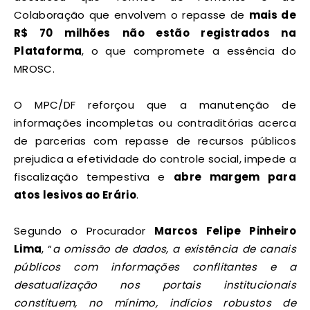
Colaboração que envolvem o repasse de
mais de
R$ 70 milhões
não estão registrados na
Plataforma
, o que compromete a essência do
MROSC.
O MPC/DF reforçou que a manutenção de
informações incompletas ou contraditórias acerca
de parcerias com repasse de recursos públicos
prejudica a efetividade do controle social, impede a
fiscalização tempestiva e
abre margem para
atos lesivos ao Erário
.
Segundo o Procurador
Marcos Felipe Pinheiro
Lima
, “
a omissão de dados, a existência de canais
públicos com informações conflitantes e a
desatualização nos portais institucionais
constituem, no mínimo, indícios robustos de