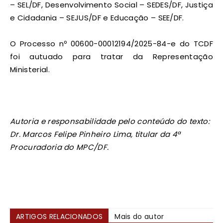
– SEL/DF, Desenvolvimento Social – SEDES/DF, Justiça
e Cidadania – SEJUS/DF e Educação – SEE/DF.
O Processo nº 00600-00012194/2025-84-e do TCDF
foi autuado para tratar da Representação
Ministerial.
Autoria e responsabilidade pelo conteúdo do texto:
Dr. Marcos Felipe Pinheiro Lima, titular da 4ª
Procuradoria do MPC/DF.
ARTIGOS RELACIONADOS
Mais do autor