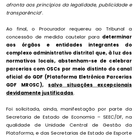
afronta aos princípios da legalidade, publicidade e
transparência
”.
Ao final, o Procurador requereu ao Tribunal a
concessão de medida cautelar para
determinar
aos órgãos e entidades integrantes do
complexo administrativo distrital que, à luz dos
normativos locais, abstenham-se de celebrar
parcerias com OSCs por meio distinto do canal
oficial do GDF (Plataforma Eletrônica Parcerias
GDF MROSC),
salvo situações excepcionais
devidamente justificadas
.
Foi solicitada, ainda, manifestação por parte da
Secretaria de Estado de Economia – SEEC/DF, na
qualidade de Unidade Central de Gestão da
Plataforma, e das Secretarias de Estado de Esporte