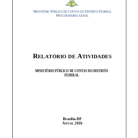
do
Distrito
Federal