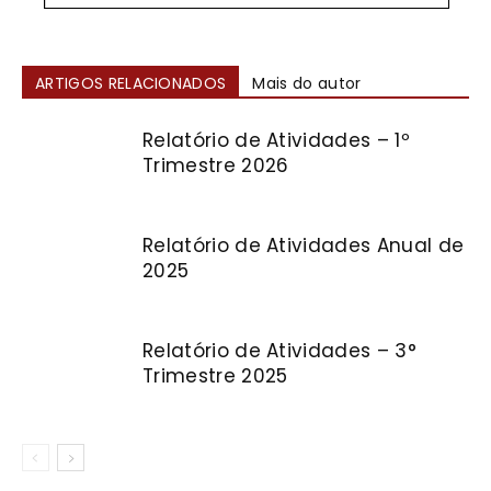
ARTIGOS RELACIONADOS
Mais do autor
Relatório de Atividades – 1º
Trimestre 2026
Relatório de Atividades Anual de
2025
Relatório de Atividades – 3°
Trimestre 2025