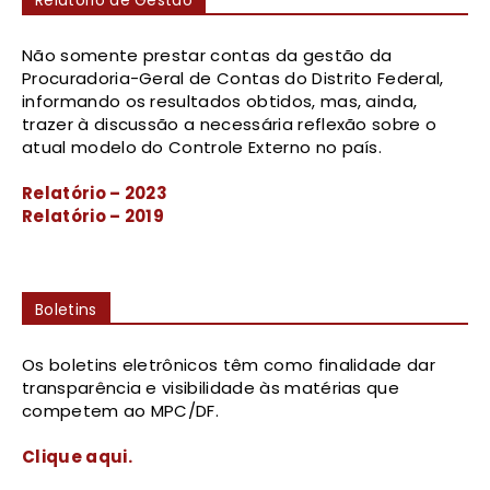
Relatório de Gestão
Não somente prestar contas da gestão da
Procuradoria-Geral de Contas do Distrito Federal,
informando os resultados obtidos, mas, ainda,
trazer à discussão a necessária reflexão sobre o
atual modelo do Controle Externo no país.
Relatório – 2023
Relatório – 2019
Boletins
Os boletins eletrônicos têm como finalidade dar
transparência e visibilidade às matérias que
competem ao MPC/DF.
Clique aqui.