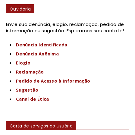
Ouvidoria
Envie sua denúncia, elogio, reclamação, pedido de
informação ou sugestão. Esperamos seu contato!
Denúncia Identificada
Denúncia Anônima
Elogio
Reclamação
Pedido de Acesso à Informação
Sugestão
Canal de Ética
Carta de serviços ao usuário