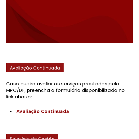
Avaliação Continuada
Caso queira avaliar os serviços prestados pelo
MPC/DF, preencha o formulário disponibilizado no
link abaixo:
Avaliação Continuada