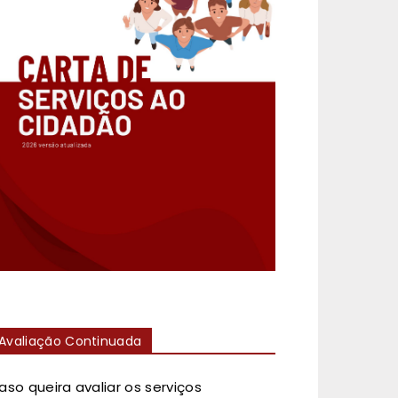
Avaliação Continuada
aso queira avaliar os serviços