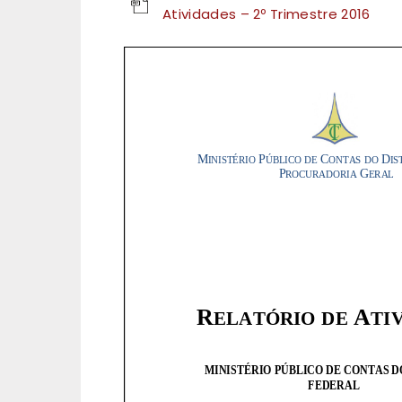
Atividades – 2º Trimestre 2016