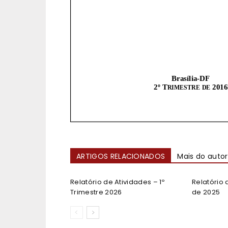
ARTIGOS RELACIONADOS
Mais do autor
Relatório de Atividades – 1º
Relatório 
Trimestre 2026
de 2025